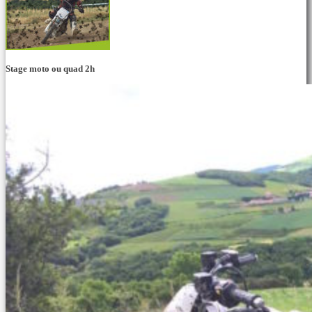
Stage moto ou quad 2h