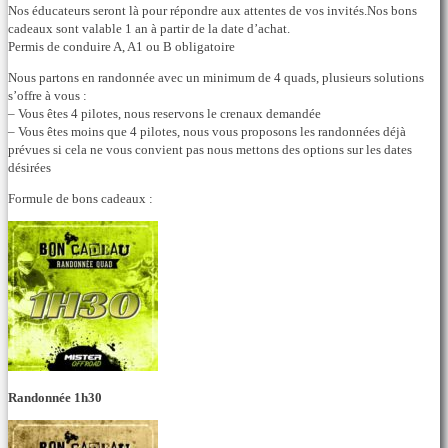
Nos éducateurs seront là pour répondre aux attentes de vos invités.Nos bons
cadeaux sont valable 1 an à partir de la date d’achat.
Permis de conduire A, A1 ou B obligatoire
Nous partons en randonnée avec un minimum de 4 quads, plusieurs solutions
s’offre à vous :
– Vous êtes 4 pilotes, nous reservons le crenaux demandée
– Vous êtes moins que 4 pilotes, nous vous proposons les randonnées déjà
prévues si cela ne vous convient pas nous mettons des options sur les dates
désirées
Formule de bons cadeaux :
Randonnée 1h30