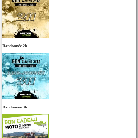
Randonnée 2h
Randonnée 3h