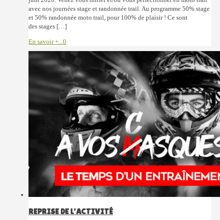
avec nos journées stage et randonnée trail. Au programme 50% stage
et 50% randonnée moto trail, pour 100% de plaisir ! Ce sont
des stages […]
En savoir +...
0
REPRISE DE L’ACTIVITÉ