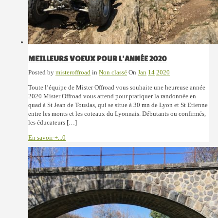
MEILLEURS VOEUX POUR L’ANNÉE 2020
Posted by
misteroffroad
in
Non classé
On
Jan
14
2020
Toute l’équipe de Mister Offroad vous souhaite une heureuse année
2020 Mister Offroad vous attend pour pratiquer la randonnée en
quad à St Jean de Touslas, qui se situe à 30 mn de Lyon et St Etienne
entre les monts et les coteaux du Lyonnais. Débutants ou confirmés,
les éducateurs […]
En savoir +...
0