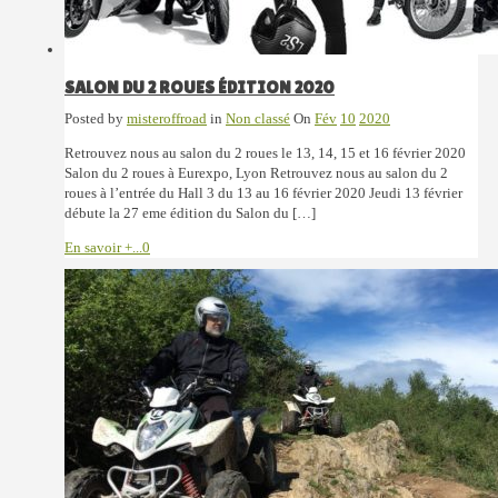
SALON DU 2 ROUES ÉDITION 2020
Posted by
misteroffroad
in
Non classé
On
Fév
10
2020
Retrouvez nous au salon du 2 roues le 13, 14, 15 et 16 février 2020
Salon du 2 roues à Eurexpo, Lyon Retrouvez nous au salon du 2
roues à l’entrée du Hall 3 du 13 au 16 février 2020 Jeudi 13 février
débute la 27 eme édition du Salon du […]
En savoir +...
0