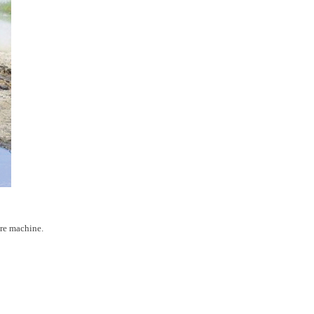
re machine.