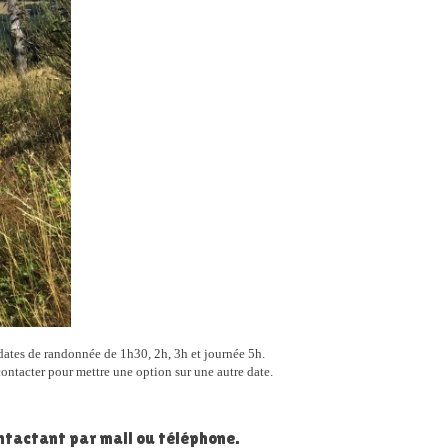
dates de randonnée de 1h30, 2h, 3h et journée 5h.
contacter pour mettre une option sur une autre date.
ntactant par mail ou téléphone.