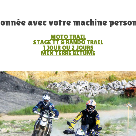
onnée avec votre machine person
MOTO TRAIL
STAGE TT & RANDO TRAIL
1 JOUR OU 2 JOURS
MIX TERRE BITUME