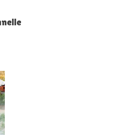
nelle