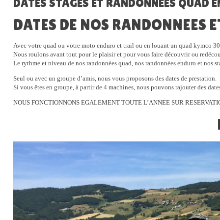
DATES STAGES ET RANDONNEES QUAD E
DATES DE NOS RANDONNEES E
Avec votre quad ou votre moto enduro et trail ou en louant un quad kymco 30
Nous roulons avant tout pour le plaisir et pour vous faire découvrir ou redécou
Le rythme et niveau de nos randonnées quad, nos randonnées enduro et nos sta
Seul ou avec un groupe d’amis, nous vous proposons des dates de prestation.
Si vous êtes en groupe, à partir de 4 machines, nous pouvons rajouter des dat
NOUS FONCTIONNONS EGALEMENT TOUTE L’ANNEE SUR RESERVATI