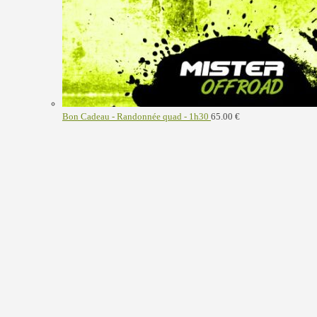
Bon Cadeau - Randonnée quad - 1h30
65.00
€