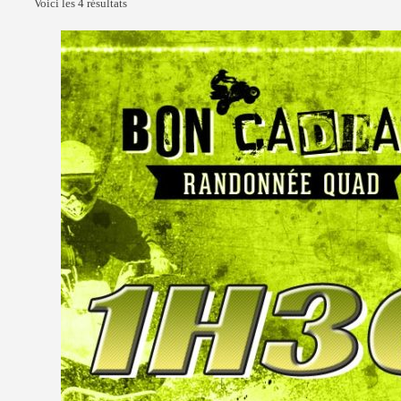
Voici les 4 résultats